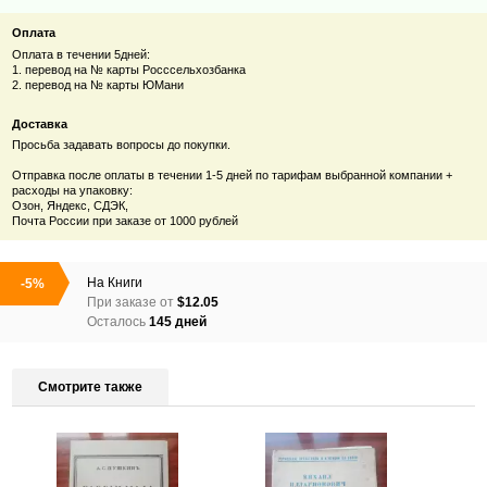
Оплата
Оплата в течении 5дней:
1. перевод на № карты Росссельхозбанка
2. перевод на № карты ЮМани
Доставка
Просьба задавать вопросы до покупки.
Отправка после оплаты в течении 1-5 дней по тарифам выбранной компании +
расходы на упаковку:
Озон, Яндекс, СДЭК,
Почта России при заказе от 1000 рублей
На
Книги
-5%
При заказе от
$12.05
Осталось
145 дней
Смотрите также