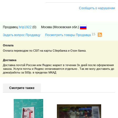
Сообщить о нарушении
Продавец
hrip1922
(0)
Москва (Московская обл.)
15
Задать вопрос Продавцу
Посмотреть товары Продавца
Оплата
Оплата переводом по СБП на карты Сбербанка и Озон банка.
Доставка
Доставка почтой России или Яндекс маркет в течении 3х дней после оформления
заказа. Услуги почты и Яндекс оплачиваются отдельно . Так же могу доставить до
дома/работы за 500р. в пределах МКАД
Смотрите также