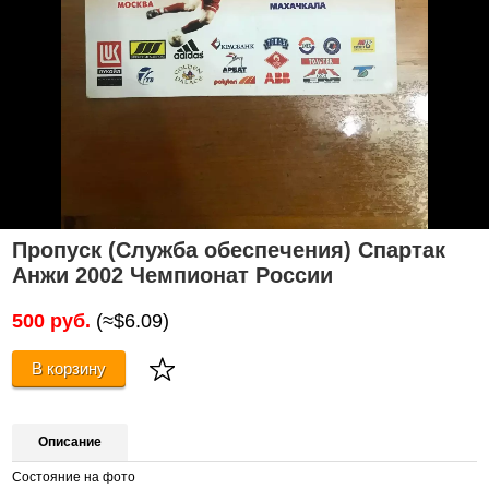
Пропуск (Служба обеспечения) Спартак
Анжи 2002 Чемпионат России
500 руб.
(≈$6.09)
В корзину
Описание
Состояние на фото