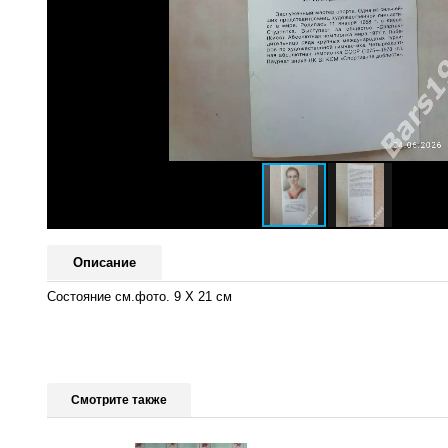
Описание
Состояние см.фото. 9 Х 21 см
Смотрите также