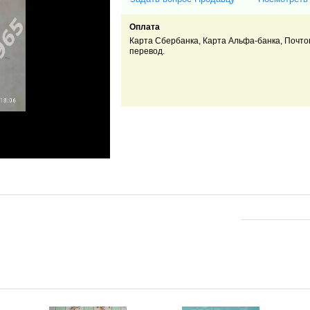
Оплата
Карта Сбербанка, Карта Альфа-банка, Почт
перевод.