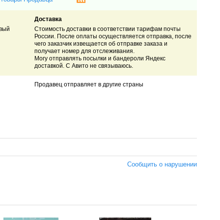
Доставка
овый
Стоимость доставки в соответствии тарифам почты
России. После оплаты осуществляется отправка, после
чего заказчик извещается об отправке заказа и
получает номер для отслеживания.
Могу отправлять посылки и бандероли Яндекс
доставкой. С Авито не связываюсь.
Продавец отправляет в другие страны
Сообщить о нарушении