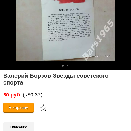
Валерий Борзов Звезды советского
спорта
30 руб.
(≈$0.37)
В корзину
Описание