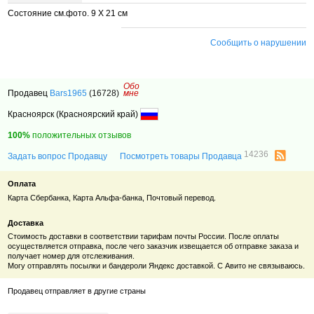
Состояние см.фото. 9 Х 21 см
Сообщить о нарушении
Обо
Продавец
Bars1965
(16728)
мне
Красноярск (Красноярский край)
100%
положительных отзывов
14236
Задать вопрос Продавцу
Посмотреть товары Продавца
Оплата
Карта Сбербанка, Карта Альфа-банка, Почтовый перевод.
Доставка
Стоимость доставки в соответствии тарифам почты России. После оплаты
осуществляется отправка, после чего заказчик извещается об отправке заказа и
получает номер для отслеживания.
Могу отправлять посылки и бандероли Яндекс доставкой. С Авито не связываюсь.
Продавец отправляет в другие страны