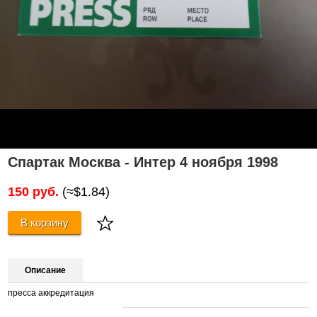
Спартак Москва - Интер 4 ноября 1998
150 руб.
(≈$1.84)
В корзину
Описание
пресса аккредитация