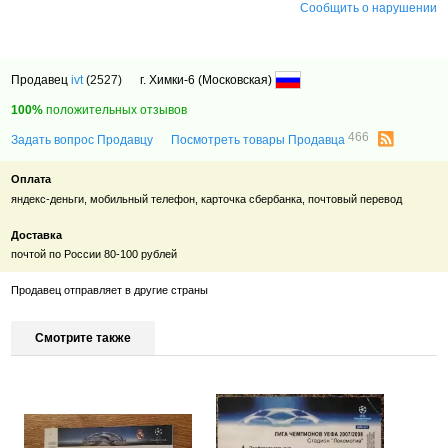
Сообщить о нарушении
Продавец
ivt
(2527)
г. Химки-6 (Московская)
100%
положительных отзывов
466
Задать вопрос Продавцу
Посмотреть товары Продавца
Оплата
яндекс-деньги, мобильный телефон, карточка сбербанка, почтовый перевод
Доставка
почтой по России 80-100 рублей
Продавец отправляет в другие страны
Смотрите также