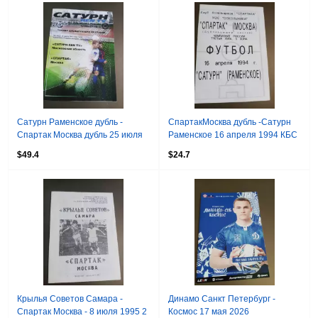
Сатурн Раменское дубль -
СпартакМосква дубль -Сатурн
Спартак Москва дубль 25 июля
Раменское 16 апреля 1994 КБС
1994
$49.4
$24.7
Крылья Советов Самара -
Динамо Санкт Петербург -
Спартак Москва - 8 июля 1995 2
Космос 17 мая 2026