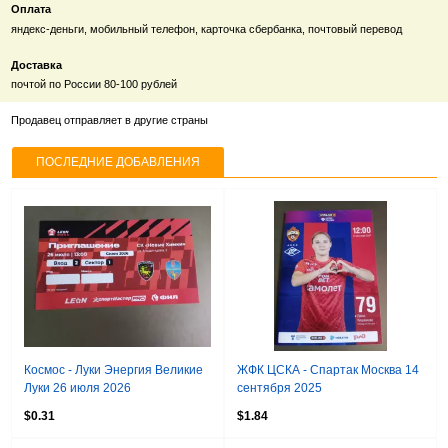
Оплата
яндекс-деньги, мобильный телефон, карточка сбербанка, почтовый перевод
Доставка
почтой по России 80-100 рублей
Продавец отправляет в другие страны
ПОСЛЕДНИЕ ДОБАВЛЕНИЯ
Космос - Луки Энергия Великие
ЖФК ЦСКА - Спартак Москва 14
Луки 26 июля 2026
сентября 2025
$0.31
$1.84