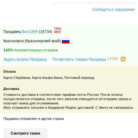
Сообщить о нарушении
Обо
Продавец
Bars1965
(16734)
мне
Красноярск (Красноярский край)
100%
положительных отзывов
14269
Задать вопрос Продавцу
Посмотреть товары Продавца
Оплата
Карта Сбербанка, Карта Альфа-банка, Почтовый перевод.
Доставка
Стоимость доставки в соответствии тарифам почты России. После оплаты
осуществляется отправка, после чего заказчик извещается об отправке заказа и
получает номер для отслеживания.
Могу отправлять посылки и бандероли Яндекс доставкой. С Авито не связываюсь.
Продавец отправляет в другие страны
Смотрите также