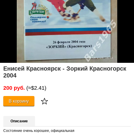
Енисей Красноярск - Зоркий Красногорск
2004
200 руб.
(≈$2.41)
В корзину
Описание
Состояние очень хорошее, официальная