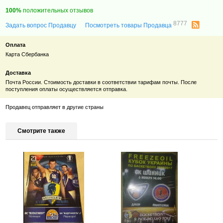
100%
положительных отзывов
8777
Задать вопрос Продавцу
Посмотреть товары Продавца
Оплата
Карта Сбербанка
Доставка
Почта России. Стоимость доставки в соответствии тарифам почты. После
поступления оплаты осуществляется отправка.
Продавец отправляет в другие страны
Смотрите также