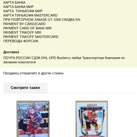
КАРТА БАНКА
КАРТА БАНКА МИР
КАРТА ТИНЬКОФФ МИР
КАРТА ТИНЬКОФФ MASTERCARD
ПРИ ПОВТОРНОМ ЗАКАЗЕ ОТ 1000 СКИДКА 5%
PAYMENT BY CARD2CARD
PAYMENT CARD OF BANK MIR
PAYMENT TINKOFF MIR
PAYMENT TINKOFF MASTERCARD
ПЕРЕВОДЫ ФОРСАЖ
Доставка
ПОЧТА РОССИИ СДЭК DHL UPD Boxberry любая Транспортная Компания по
желанию покупателя
Продавец отправляет в другие страны
Смотрите также