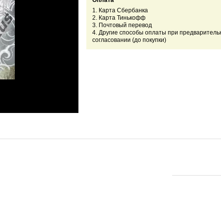
Оплата
1. Карта Сбербанка
2. Карта Тинькофф
3. Почтовый перевод
4. Другие способы оплаты при предваритель
согласовании (до покупки)