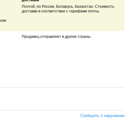
Доставка
Почтой, по России, Беларусь, Казахстан. Стоимость
доставки в соответствии с тарифами почты.
ном
Продавец отправляет в другие страны
Сообщить о нарушении