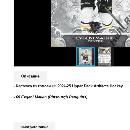
Описание
- Карточка из коллекции
2024-25 Upper Deck Artifacts Hockey
- 69 Evgeni Malkin (Pittsburgh Penguins)
Смотрите также