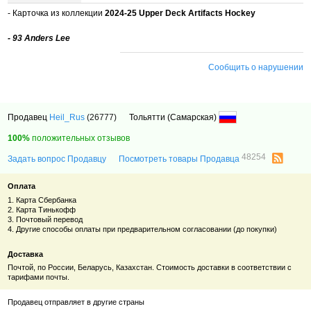
- Карточка из коллекции
2024-25 Upper Deck Artifacts Hockey
- 93 Anders Lee
Сообщить о нарушении
Продавец
Heil_Rus
(26777)
Тольятти (Самарская)
100%
положительных отзывов
48254
Задать вопрос Продавцу
Посмотреть товары Продавца
Оплата
1. Карта Сбербанка
2. Карта Тинькофф
3. Почтовый перевод
4. Другие способы оплаты при предварительном согласовании (до покупки)
Доставка
Почтой, по России, Беларусь, Казахстан. Стоимость доставки в соответствии с
тарифами почты.
Продавец отправляет в другие страны