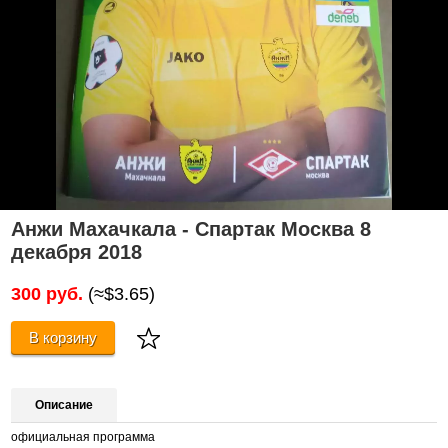
Анжи Махачкала - Спартак Москва 8
декабря 2018
300 руб.
(≈$3.65)
В корзину
Описание
официальная программа