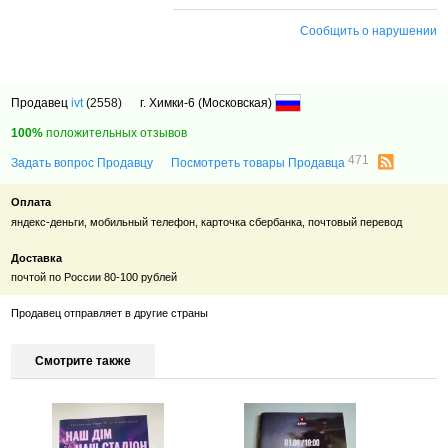
Сообщить о нарушении
Продавец
ivt
(2558)
г. Химки-6 (Московская)
100%
положительных отзывов
471
Задать вопрос Продавцу
Посмотреть товары Продавца
Оплата
яндекс-деньги, мобильный телефон, карточка сбербанка, почтовый перевод
Доставка
почтой по России 80-100 рублей
Продавец отправляет в другие страны
Смотрите также