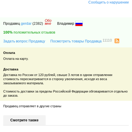
Сообщить о нарушении
Обо
Продавец
gerdar
(2382)
мне
Владимир
100%
положительных отзывов
11110
Задать вопрос Продавцу
Посмотреть товары Продавца
Оплата
Оплата на карту.
Доставка
Доставка по России от 120 рублей, свыше 3 лотов в одном отправлении
стоимость пересматривается в сторону увеличения, исходя из веса
заказываемого материала.
Стоимость доставки за пределы Российской Федерации обговаривается отдельно
до заказа.
Продавец отправляет в другие страны
Смотрите также