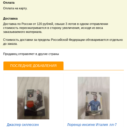
Оплата
Оплата на карту.
Доставка
Доставка по России от 120 рублей, свыше 3 лотов в одном отправлении
стоимость пересматривается в сторону увеличения, исходя из веса
заказываемого материала.
Стоимость доставки за пределы Российской Федерации обговаривается отдельно
до заказа.
Продавец отправляет в другие страны
ПОСЛЕДНИЕ ДОБАВЛЕНИЯ
Джаспер силлессен
Лоренцо инсигне Италия .пл-7