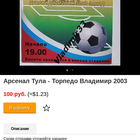
Арсенал Тула - Торпедо Владимир 2003
100 руб.
(≈$1.23)
В корзину
Описание
Сроки отправки уточняйте заранее.