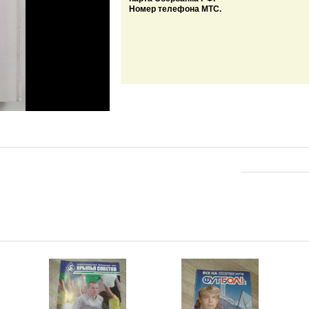
Номер телефона МТС.