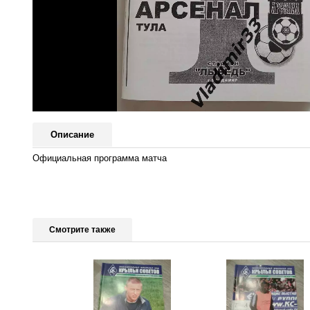
Описание
Официальная программа матча
Смотрите также