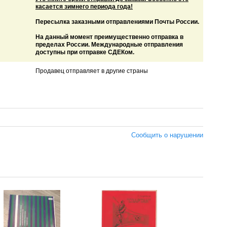
касается зимнего периода года!
Пересылка заказными отправлениями Почты России.
На данный момент преимущественно отправка в
пределах России. Международные отправления
доступны при отправке СДЕКом.
Продавец отправляет в другие страны
Сообщить о нарушении