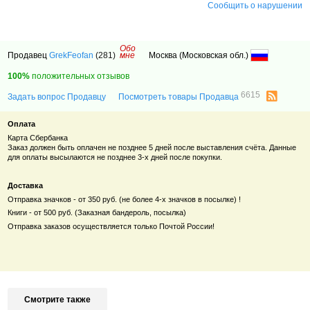
Сообщить о нарушении
Обо
Продавец
GrekFeofan
(281)
мне
Москва (Московская обл.)
100%
положительных отзывов
6615
Задать вопрос Продавцу
Посмотреть товары Продавца
Оплата
Карта Сбербанка
Заказ должен быть оплачен не позднее 5 дней после выставления счёта. Данные
для оплаты высылаются не позднее 3-х дней после покупки.
Доставка
Отправка значков - от 350 руб. (не более 4-х значков в посылке) !
Книги - от 500 руб. (Заказная бандероль, посылка)
Отправка заказов осуществляется только Почтой России!
Смотрите также