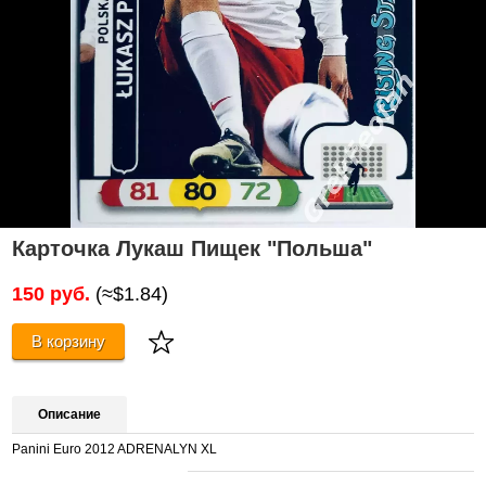
Карточка Лукаш Пищек "Польша"
150 руб.
(≈$1.84)
В корзину
Описание
Panini Euro 2012 ADRENALYN XL