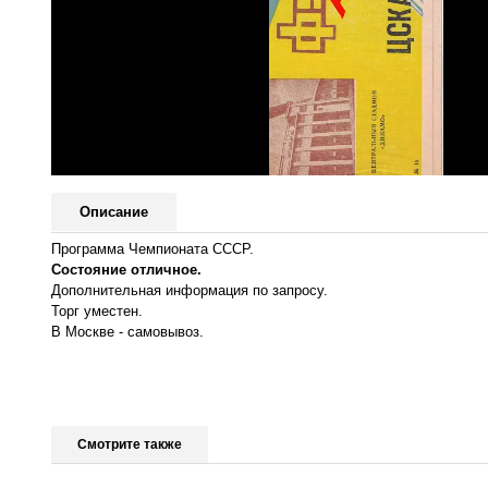
Описание
Программа Чемпионата СССР.
Состояние отличное.
Дополнительная информация по запросу.
Торг уместен.
В Москве - самовывоз.
Смотрите также