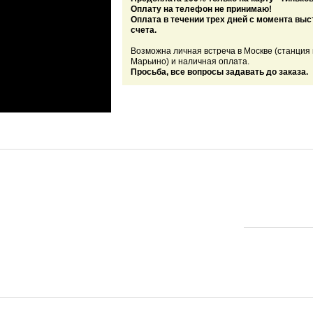
Оплату на телефон не принимаю!
Оплата в течении трех дней с момента вы
счета.
Возможна личная встреча в Москве (станция
Марьино) и наличная оплата.
Просьба, все вопросы задавать до заказа.