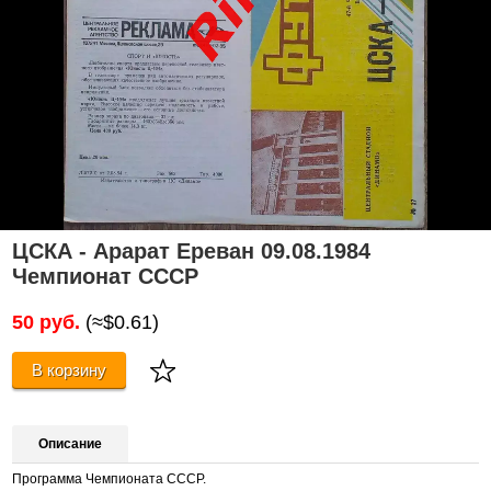
ЦСКА - Арарат Ереван 09.08.1984
Чемпионат СССР
50 руб.
(≈$0.61)
В корзину
Описание
Программа Чемпионата СССР.