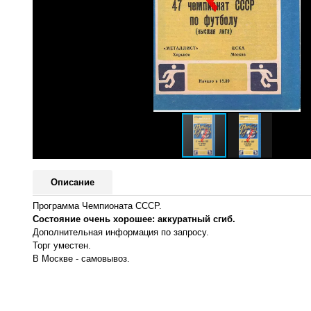
Описание
Программа Чемпионата СССР.
Состояние очень хорошее: аккуратный сгиб.
Дополнительная информация по запросу.
Торг уместен.
В Москве - самовывоз.