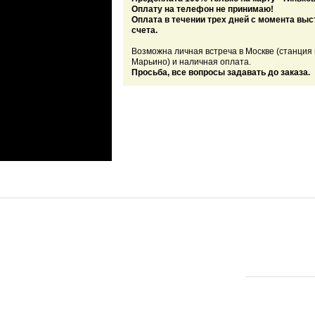
Оплату на телефон не принимаю!
Оплата в течении трех дней с момента вы
счета.
Возможна личная встреча в Москве (станция
Марьино) и наличная оплата.
Просьба, все вопросы задавать до заказа.