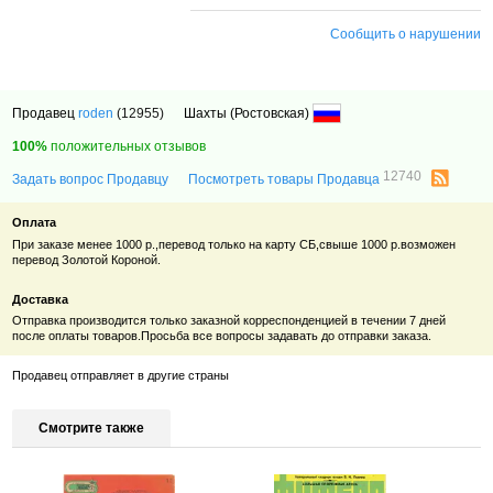
Сообщить о нарушении
Продавец
roden
(12955)
Шахты (Ростовская)
100%
положительных отзывов
12740
Задать вопрос Продавцу
Посмотреть товары Продавца
Оплата
При заказе менее 1000 р.,перевод только на карту СБ,свыше 1000 р.возможен
перевод Золотой Короной.
Доставка
Отправка производится только заказной корреспонденцией в течении 7 дней
после оплаты товаров.Просьба все вопросы задавать до отправки заказа.
Продавец отправляет в другие страны
Смотрите также