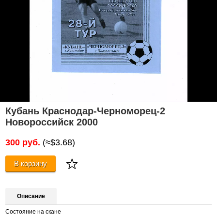
Кубань Краснодар-Черноморец-2
Новороссийск 2000
300 руб.
(≈$3.68)
В корзину
Описание
Состояние на скане