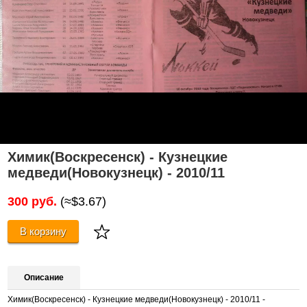
Химик(Воскресенск) - Кузнецкие
медведи(Новокузнецк) - 2010/11
300 руб.
(≈$3.67)
В корзину
Описание
Химик(Воскресенск) - Кузнецкие медведи(Новокузнецк) - 2010/11 -