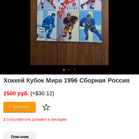
Хоккей Кубок Мира 1996 Сборная Россия
2500 руб.
(≈$30.12)
В корзину
1
пользователь добавил в закладки
Описание