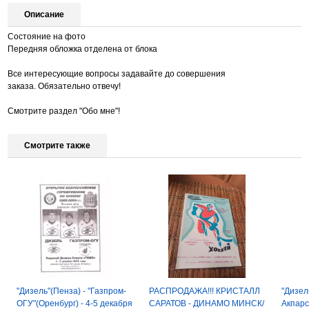
Описание
Состояние на фото
Передняя обложка отделена от блока
Все интересующие вопросы задавайте до совершения
заказа. Обязательно отвечу!
Смотрите раздел "Обо мне"!
Смотрите также
"Дизель"(Пенза) - "Газпром-
РАСПРОДАЖА!!! КРИСТАЛЛ
"Дизел
ОГУ"(Оренбург) - 4-5 декабря
САРАТОВ - ДИНАМО МИНСК/
Акпарс