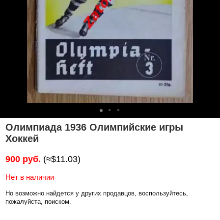
Олимпиада 1936 Олимпийские игры
Хоккей
900 руб.
(≈$11.03)
Нет в наличии
Но возможно найдется у других продавцов, воспользуйтесь,
пожалуйста, поиском.