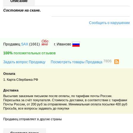
Описание
Состояние на скане.
Сообщить о нарушении
Обо
Продавец
SAX
(1661)
мне
г. Иваново
100%
положительных отзывов
7806
Задать вопрос Продавцу
Посмотреть товары Продавца
Оплата
1. Карта Сбербанка РФ
Доставка
Высылаю заказным письмом после оплаты, по тарифам почты России.
Пересылка за счёт покупателя. Стоимость доставки, в соответствии с тарифами
Почты России, от 200 руб за отправление. Минимальная оплата посылки 400 руб
Просьба, все вопросы задавать до покупки
Продавец отправляет в другие страны