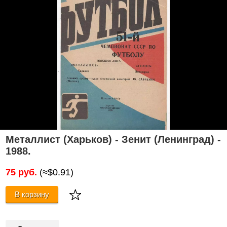
Металлист (Харьков) - Зенит (Ленинград) -
1988.
75 руб.
(≈$0.91)
В корзину