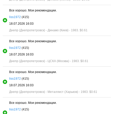
Все хорошо. Мои рекомендации.
liss1972
(415)
18.07.2026 16:03
Днепр (Днепропетровск) - Динамо (Киев) - 1983.
$0.61
Все хорошо. Мои рекомендации.
liss1972
(415)
18.07.2026 16:03
Днепр (Днепропетровск) - ЦСКА (Москва) - 1983.
$0.61
Все хорошо. Мои рекомендации.
liss1972
(415)
18.07.2026 16:03
Днепр (Днепропетровск) - Металлист (Харьков) - 1983.
$0.61
Все хорошо. Мои рекомендации.
liss1972
(415)