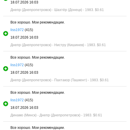
18.07.2026 16:03
Днепр (Днепропетровск) - Шахтёр (Донецк) - 1983.
$0.61
Все хорошо. Мои рекомендации.
liss1972
(415)
18.07.2026 16:03
Днепр (Днепропетровск) - Нистру (Кишинев) - 1983.
$0.61
Все хорошо. Мои рекомендации.
liss1972
(415)
18.07.2026 16:03
Днепр (Днепропетровск) - Пахтакор (Ташкент) - 1983.
$0.61
Все хорошо. Мои рекомендации.
liss1972
(415)
18.07.2026 16:03
Динамо (Минск) - Днепр (Днепропетровск) - 1983.
$0.61
Все хорошо. Мои рекомендации.