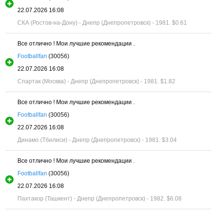
22.07.2026 16:08
СКА (Ростов-на-Дону) - Днепр (Днепропетровск) - 1981.
$0.61
Все отлично ! Мои лучшие рекомендации .
Footballfan
(30056)
22.07.2026 16:08
Спартак (Москва) - Днепр (Днепропетровск) - 1981.
$1.82
Все отлично ! Мои лучшие рекомендации .
Footballfan
(30056)
22.07.2026 16:08
Динамо (Тбилиси) - Днепр (Днепропетровск) - 1981.
$3.04
Все отлично ! Мои лучшие рекомендации .
Footballfan
(30056)
22.07.2026 16:08
Пахтакор (Ташкент) - Днепр (Днепропетровск) - 1982.
$6.08