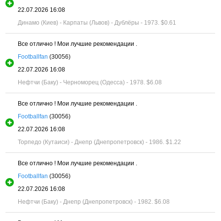
22.07.2026 16:08
Динамо (Киев) - Карпаты (Львов) - Дублёры - 1973.
$0.61
Все отлично ! Мои лучшие рекомендации .
Footballfan
(30056)
22.07.2026 16:08
Нефтчи (Баку) - Черноморец (Одесса) - 1978.
$6.08
Все отлично ! Мои лучшие рекомендации .
Footballfan
(30056)
22.07.2026 16:08
Торпедо (Кутаиси) - Днепр (Днепропетровск) - 1986.
$1.22
Все отлично ! Мои лучшие рекомендации .
Footballfan
(30056)
22.07.2026 16:08
Нефтчи (Баку) - Днепр (Днепропетровск) - 1982.
$6.08