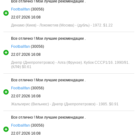
Все отлично ! Мои лучшие рекомендации .
Footballfan
(30056)
22.07.2026 16:08
Динамо (Киев) - Локомотив (Москва) - (дубль) - 1972.
$1.22
Все отлично ! Мои лучшие рекомендации .
Footballfan
(30056)
22.07.2026 16:08
Днепр (Днепропетровск) - Алга (Фрунзе). Кубок СССР1/16. 1990/91.
(КЛФ)
$0.61
Все отлично ! Мои лучшие рекомендации .
Footballfan
(30056)
22.07.2026 16:08
Жальгирис (Вильнюс) - Днепр (Днепропетровск) - 1985.
$0.91
Все отлично ! Мои лучшие рекомендации .
Footballfan
(30056)
22.07.2026 16:08