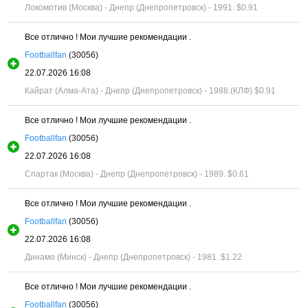
Локомотив (Москва) - Днепр (Днепропетровск) - 1991.
$0.91
Все отлично ! Мои лучшие рекомендации .
Footballfan
(30056)
22.07.2026 16:08
Кайрат (Алма-Ата) - Днепр (Днепропетровск) - 1988.(КЛФ)
$0.91
Все отлично ! Мои лучшие рекомендации .
Footballfan
(30056)
22.07.2026 16:08
Спартак (Москва) - Днепр (Днепропетровск) - 1989.
$0.61
Все отлично ! Мои лучшие рекомендации .
Footballfan
(30056)
22.07.2026 16:08
Динамо (Минск) - Днепр (Днепропетровск) - 1981.
$1.22
Все отлично ! Мои лучшие рекомендации .
Footballfan
(30056)