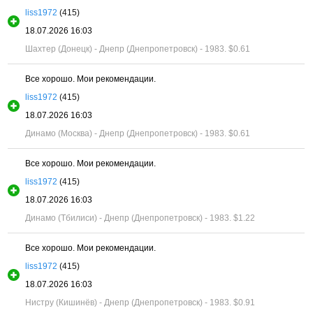
liss1972
(415)
18.07.2026 16:03
Шахтер (Донецк) - Днепр (Днепропетровск) - 1983.
$0.61
Все хорошо. Мои рекомендации.
liss1972
(415)
18.07.2026 16:03
Динамо (Москва) - Днепр (Днепропетровск) - 1983.
$0.61
Все хорошо. Мои рекомендации.
liss1972
(415)
18.07.2026 16:03
Динамо (Тбилиси) - Днепр (Днепропетровск) - 1983.
$1.22
Все хорошо. Мои рекомендации.
liss1972
(415)
18.07.2026 16:03
Нистру (Кишинёв) - Днепр (Днепропетровск) - 1983.
$0.91