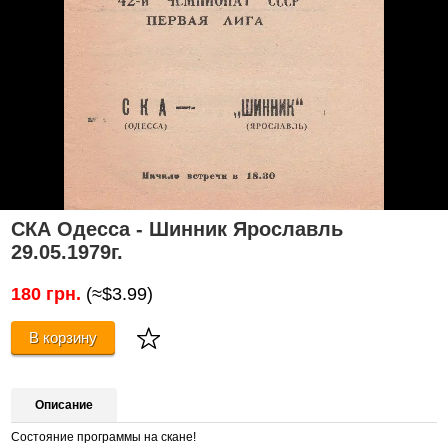
СКА Одесса - Шинник Ярославль
29.05.1979г.
180 грн.
(≈$3.99)
В корзину
Описание
Состояние программы на скане!