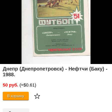
Днепр (Днепропетровск) - Нефтчи (Баку) -
1988.
50 руб.
(≈$0.61)
В корзину