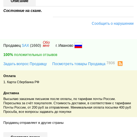
Описание
Состояние на скане.
Сообщить о нарушении
Обо
Продавец
SAX
(1660)
мне
г. Иваново
100%
положительных отзывов
7806
Задать вопрос Продавцу
Посмотреть товары Продавца
Оплата
1. Карта Сбербанка РФ
Доставка
Высылаю заказным письмом после оплаты, по тарифам почты России.
Пересылка за счёт покупателя. Стоимость доставки, в соответствии с тарифами
Почты России, от 200 руб за отправление. Минимальная оплата посылки 400 руб
Просьба, все вопросы задавать до покупки
Продавец отправляет в другие страны