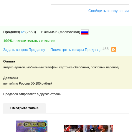
Сообщить о нарушении
Продавец
ivt
(2553)
г. Химки-6 (Московская)
100%
положительных отзывов
466
Задать вопрос Продавцу
Посмотреть товары Продавца
Оплата
яндекс-деньги, мобильный телефон, карточка сбербанка, почтовый перевод
Доставка
почтой по России 80-100 рублей
Продавец отправляет в другие страны
Смотрите также