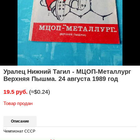
Уралец Нижний Тагил - МЦОП-Металлург
Верхняя Пышма. 24 августа 1989 год
19.5 руб.
(≈$0.24)
Товар продан
Описание
Чемпионат СССР