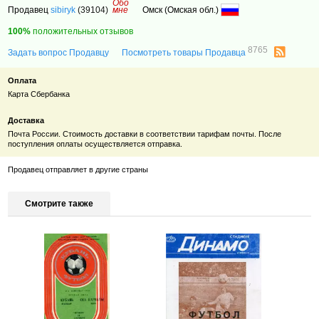
Обо
Продавец
sibiryk
(39104)
мне
Омск (Омская обл.)
100%
положительных отзывов
8765
Задать вопрос Продавцу
Посмотреть товары Продавца
Оплата
Карта Сбербанка
Доставка
Почта России. Стоимость доставки в соответствии тарифам почты. После
поступления оплаты осуществляется отправка.
Продавец отправляет в другие страны
Смотрите также