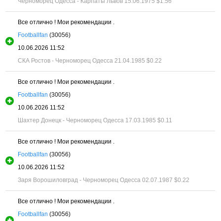
Черноморец Одесса - Карпаты Львов 15.06.1975
$1.56
Все отлично ! Мои рекомендации .
Footballfan
(30056)
10.06.2026 11:52
СКА Ростов - Черноморец Одесса 21.04.1985
$0.22
Все отлично ! Мои рекомендации .
Footballfan
(30056)
10.06.2026 11:52
Шахтер Донецк - Черноморец Одесса 17.03.1985
$0.11
Все отлично ! Мои рекомендации .
Footballfan
(30056)
10.06.2026 11:52
Заря Ворошиловград - Черноморец Одесса 02.07.1987
$0.22
Все отлично ! Мои рекомендации .
Footballfan
(30056)