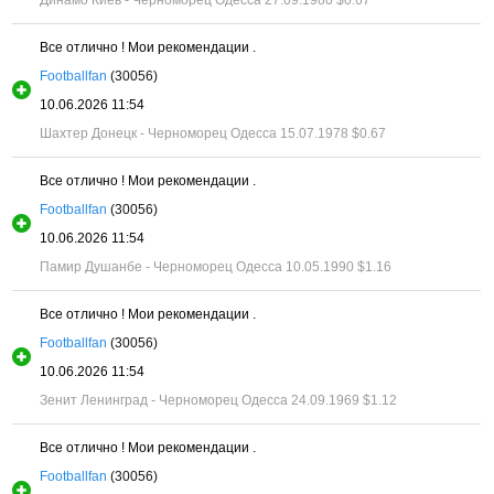
Динамо Киев - Черноморец Одесса 27.09.1980
$0.67
Все отлично ! Мои рекомендации .
Footballfan
(30056)
10.06.2026 11:54
Шахтер Донецк - Черноморец Одесса 15.07.1978
$0.67
Все отлично ! Мои рекомендации .
Footballfan
(30056)
10.06.2026 11:54
Памир Душанбе - Черноморец Одесса 10.05.1990
$1.16
Все отлично ! Мои рекомендации .
Footballfan
(30056)
10.06.2026 11:54
Зенит Ленинград - Черноморец Одесса 24.09.1969
$1.12
Все отлично ! Мои рекомендации .
Footballfan
(30056)