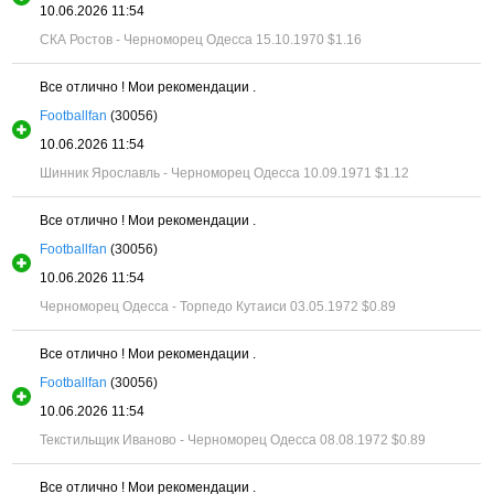
10.06.2026 11:54
СКА Ростов - Черноморец Одесса 15.10.1970
$1.16
Все отлично ! Мои рекомендации .
Footballfan
(30056)
10.06.2026 11:54
Шинник Ярославль - Черноморец Одесса 10.09.1971
$1.12
Все отлично ! Мои рекомендации .
Footballfan
(30056)
10.06.2026 11:54
Черноморец Одесса - Торпедо Кутаиси 03.05.1972
$0.89
Все отлично ! Мои рекомендации .
Footballfan
(30056)
10.06.2026 11:54
Текстильщик Иваново - Черноморец Одесса 08.08.1972
$0.89
Все отлично ! Мои рекомендации .