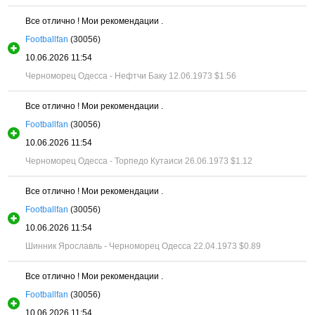
Все отлично ! Мои рекомендации .
Footballfan
(30056)
10.06.2026 11:54
Черноморец Одесса - Нефтчи Баку 12.06.1973
$1.56
Все отлично ! Мои рекомендации .
Footballfan
(30056)
10.06.2026 11:54
Черноморец Одесса - Торпедо Кутаиси 26.06.1973
$1.12
Все отлично ! Мои рекомендации .
Footballfan
(30056)
10.06.2026 11:54
Шинник Ярославль - Черноморец Одесса 22.04.1973
$0.89
Все отлично ! Мои рекомендации .
Footballfan
(30056)
10.06.2026 11:54