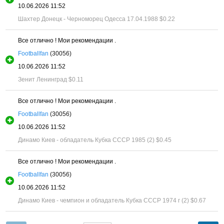
10.06.2026 11:52
Шахтер Донецк - Черноморец Одесса 17.04.1988
$0.22
Все отлично ! Мои рекомендации .
Footballfan
(30056)
10.06.2026 11:52
Зенит Ленинград
$0.11
Все отлично ! Мои рекомендации .
Footballfan
(30056)
10.06.2026 11:52
Динамо Киев - обладатель Кубка СССР 1985 (2)
$0.45
Все отлично ! Мои рекомендации .
Footballfan
(30056)
10.06.2026 11:52
Динамо Киев - чемпион и обладатель Кубка СССР 1974 г (2)
$0.67