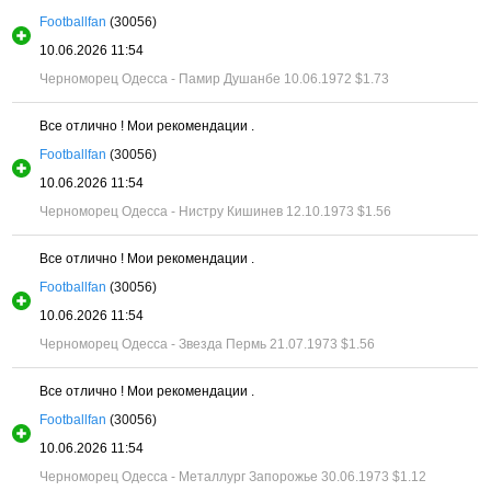
Footballfan
(30056)
10.06.2026 11:54
Черноморец Одесса - Памир Душанбе 10.06.1972
$1.73
Все отлично ! Мои рекомендации .
Footballfan
(30056)
10.06.2026 11:54
Черноморец Одесса - Нистру Кишинев 12.10.1973
$1.56
Все отлично ! Мои рекомендации .
Footballfan
(30056)
10.06.2026 11:54
Черноморец Одесса - Звезда Пермь 21.07.1973
$1.56
Все отлично ! Мои рекомендации .
Footballfan
(30056)
10.06.2026 11:54
Черноморец Одесса - Металлург Запорожье 30.06.1973
$1.12