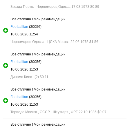
Звезда Пермь - Черноморец Одесса 17.08.1973
$0.89
Все отлично ! Мои рекомендации .
Footballfan
(30056)
10.06.2026 11:54
Черноморец Одесса - ЦСКА Москва 22.06.1975
$1.56
Все отлично ! Мои рекомендации .
Footballfan
(30056)
10.06.2026 11:53
Динамо Киев . (2)
$0.11
Все отлично ! Мои рекомендации .
Footballfan
(30056)
10.06.2026 11:53
Торпедо Москва , СССР - Штутгарт , ФРГ 22.10.1986
$0.07
Все отлично ! Мои рекомендации .