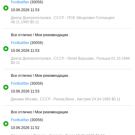
Footballfan
(30056)
10.06.2026 11:53
Днепр Днепропетровск , СССР - ПСВ Эйндховен Голландия
06.11.1985
$0.11
Все отлично ! Мои рекомендации .
Footballfan
(30056)
10.06.2026 11:53
Днепр Днепропетровск , СССР - Легия Варшава , Польша 01.10.1986
$0.11
Все отлично ! Мои рекомендации .
Footballfan
(30056)
10.06.2026 11:53
Динамо Москва , СССР - Рапид Вена , Австрия 24.04.1985
$0.11
Все отлично ! Мои рекомендации .
Footballfan
(30056)
10.06.2026 11:52