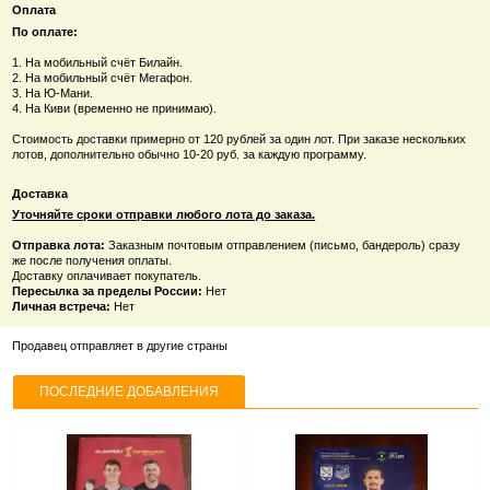
Оплата
По оплате:
1. На мобильный счёт Билайн.
2. На мобильный счёт Мегафон.
3. На Ю-Мани.
4. На Киви (временно не принимаю).
Стоимость доставки примерно от 120 рублей за один лот. При заказе нескольких
лотов, дополнительно обычно 10-20 руб. за каждую программу.
Доставка
Уточняйте сроки отправки любого лота до заказа.
Отправка лота:
Заказным почтовым отправлением (письмо, бандероль) сразу
же после получения оплаты.
Доставку оплачивает покупатель.
Пересылка за пределы России:
Нет
Личная встреча:
Нет
Продавец отправляет в другие страны
ПОСЛЕДНИЕ ДОБАВЛЕНИЯ