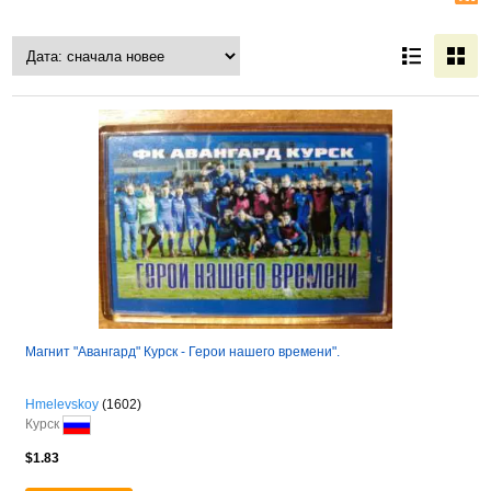
Магнит "Авангард" Курск - Герои нашего времени".
Hmelevskoy
(1602)
Курск
$1.83