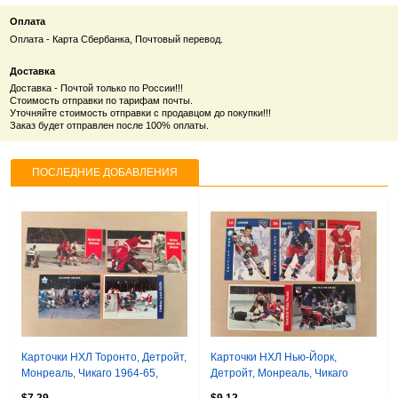
Оплата
Оплата - Карта Сбербанка, Почтовый перевод.
Доставка
Доставка - Почтой только по России!!!
Стоимость отправки по тарифам почты.
Уточняйте стоимость отправки с продавцом до покупки!!!
Заказ будет отправлен после 100% оплаты.
ПОСЛЕДНИЕ ДОБАВЛЕНИЯ
Карточки НХЛ Торонто, Детройт,
Карточки НХЛ Нью-Йорк,
Монреаль, Чикаго 1964-65,
Детройт, Монреаль, Чикаго
1965-66. 4 шт.
1965-66. 5 шт.