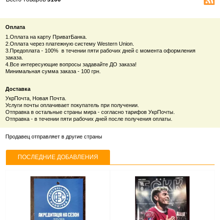
Оплата
1.Оплата на карту ПриватБанка.
2.Оплата через платежную систему Western Union.
3.Предоплата - 100% в течении пяти рабочих дней с момента оформления
заказа.
4.Все интересующие вопросы задавайте ДО заказа!
Минимальная сумма заказа - 100 грн.
Доставка
УкрПочта, Новая Почта.
Услуги почты оплачивает покупатель при получении.
Отправка в остальные страны мира - согласно тарифов УкрПочты.
Отправка - в течении пяти рабочих дней после получения оплаты.
Продавец отправляет в другие страны
ПОСЛЕДНИЕ ДОБАВЛЕНИЯ