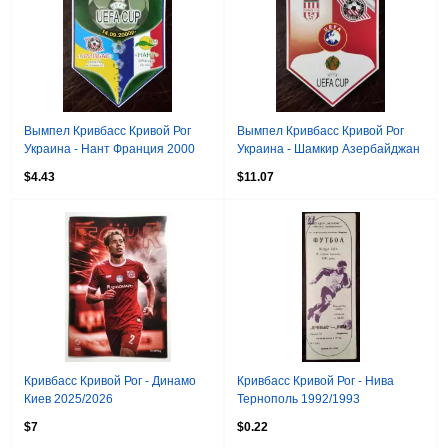
Вымпел Кривбасс Кривой Рог
Вымпел Кривбасс Кривой Рог
Украина - Нант Франция 2000
Украина - Шамкир Азербайджан
1999
$4.43
$11.07
Кривбасс Кривой Рог - Динамо
Кривбасс Кривой Рог - Нива
Киев 2025/2026
Тернополь 1992/1993
$7
$0.22