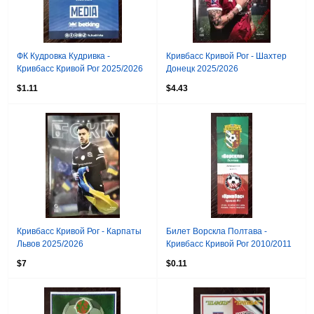
ФК Кудровка Кудривка -
Кривбасс Кривой Рог - Шахтер
Кривбасс Кривой Рог 2025/2026
Донецк 2025/2026
$1.11
$4.43
Кривбасс Кривой Рог - Карпаты
Билет Ворскла Полтава -
Львов 2025/2026
Кривбасс Кривой Рог 2010/2011
$7
$0.11