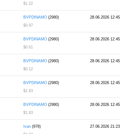
$1.22
BVPDINAMO
(2980)
28.06.2026 12:45
$0.97
BVPDINAMO
(2980)
28.06.2026 12:45
$0.61
BVPDINAMO
(2980)
28.06.2026 12:45
$0.12
BVPDINAMO
(2980)
28.06.2026 12:45
$1.83
BVPDINAMO
(2980)
28.06.2026 12:45
$1.83
Ivan
(978)
27.06.2026 21:23