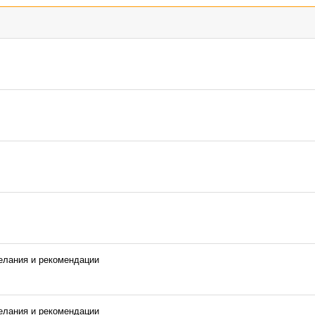
желания и рекомендации
желания и рекомендации