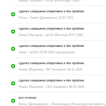
Арарат (Ереван) - Ротор (Волгоград) 1989 г.
сделка совершена оперативно и без проблем
Тосно - Химик (Дзержинск) 18.03.2015
сделка совершена оперативно и без проблем
Океан (Находка) - ЦСКА (Москва) 30.07.1992
сделка совершена оперативно и без проблем
Зенит - ЦСКА 03.08.2025 официальная
сделка совершена оперативно и без проблем
Факел (Воронеж) - ФК Челябинск 30.11.2025
сделка совершена оперативно и без проблем
Факел (Воронеж) - СКА Хабаровск 08.05.2026
все отлично.
Велес (Домодедово) - Ленинградец (Ленинградская область)