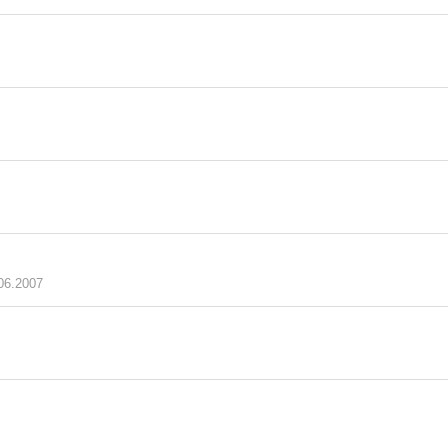
06.2007