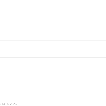
 13.06.2026