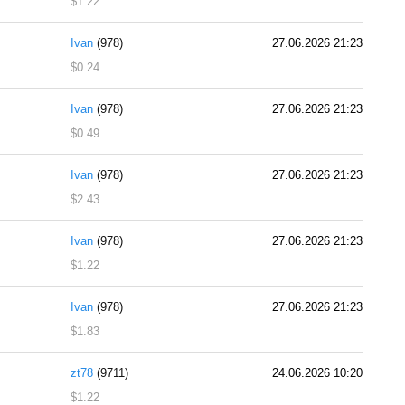
$1.22
Ivan
(978)
27.06.2026 21:23
$0.24
Ivan
(978)
27.06.2026 21:23
$0.49
Ivan
(978)
27.06.2026 21:23
$2.43
Ivan
(978)
27.06.2026 21:23
$1.22
Ivan
(978)
27.06.2026 21:23
$1.83
zt78
(9711)
24.06.2026 10:20
$1.22