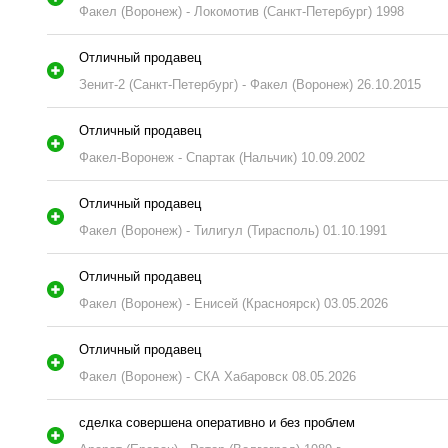
Факел (Воронеж) - Локомотив (Санкт-Петербург) 1998
Отличный продавец
Зенит-2 (Санкт-Петербург) - Факел (Воронеж) 26.10.2015
Отличный продавец
Факел-Воронеж - Спартак (Нальчик) 10.09.2002
Отличный продавец
Факел (Воронеж) - Тилигул (Тирасполь) 01.10.1991
Отличный продавец
Факел (Воронеж) - Енисей (Красноярск) 03.05.2026
Отличный продавец
Факел (Воронеж) - СКА Хабаровск 08.05.2026
сделка совершена оперативно и без проблем