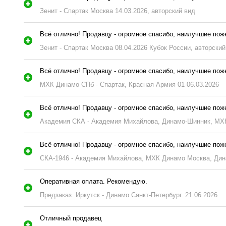
Зенит - Спартак Москва 14.03.2026, авторский вид
Всё отлично! Продавцу - огромное спасибо, наилучшие по
Зенит - Спартак Москва 08.04.2026 Кубок России, авторский
Всё отлично! Продавцу - огромное спасибо, наилучшие по
МХК Динамо СПб - Спартак, Красная Армия 01-06.03.2026
Всё отлично! Продавцу - огромное спасибо, наилучшие по
Академия СКА - Академия Михайлова, Динамо-Шинник, МХК
Всё отлично! Продавцу - огромное спасибо, наилучшие по
СКА-1946 - Академия Михайлова, МХК Динамо Москва, Дин
Оперативная оплата. Рекомендую.
Предзаказ. Иркутск - Динамо Санкт-Петербург. 21.06.2026
Отличный продавец