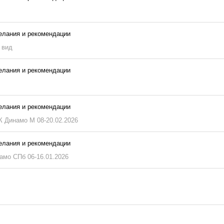
желания и рекомендации
 вид
желания и рекомендации
желания и рекомендации
 Динамо М 08-20.02.2026
желания и рекомендации
амо СПб 06-16.01.2026