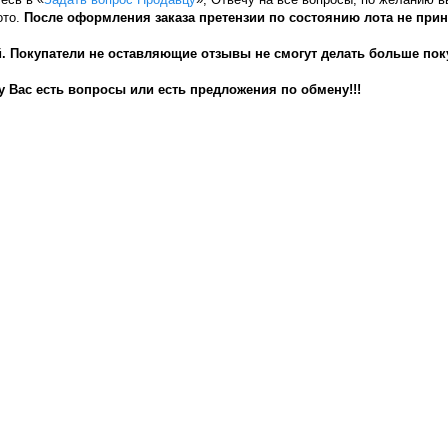
ото.
После оформления заказа претензии по состоянию лота не при
 Покупатели не оставляющие отзывы не смогут делать больше пок
у Вас есть вопросы или есть предложения по обмену!!!