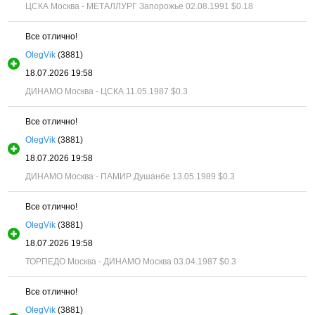
ЦСКА Москва - МЕТАЛЛУРГ Запорожье 02.08.1991
$0.18
Все отлично!
OlegVik
(3881)
18.07.2026 19:58
ДИНАМО Москва - ЦСКА 11.05.1987
$0.3
Все отлично!
OlegVik
(3881)
18.07.2026 19:58
ДИНАМО Москва - ПАМИР Душанбе 13.05.1989
$0.3
Все отлично!
OlegVik
(3881)
18.07.2026 19:58
ТОРПЕДО Москва - ДИНАМО Москва 03.04.1987
$0.3
Все отлично!
OlegVik
(3881)