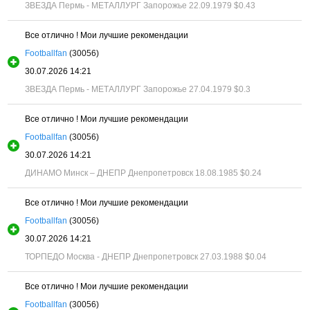
ЗВЕЗДА Пермь - МЕТАЛЛУРГ Запорожье 22.09.1979
$0.43
Все отлично ! Мои лучшие рекомендации
Footballfan
(30056)
30.07.2026 14:21
ЗВЕЗДА Пермь - МЕТАЛЛУРГ Запорожье 27.04.1979
$0.3
Все отлично ! Мои лучшие рекомендации
Footballfan
(30056)
30.07.2026 14:21
ДИНАМО Минск – ДНЕПР Днепропетровск 18.08.1985
$0.24
Все отлично ! Мои лучшие рекомендации
Footballfan
(30056)
30.07.2026 14:21
ТОРПЕДО Москва - ДНЕПР Днепропетровск 27.03.1988
$0.04
Все отлично ! Мои лучшие рекомендации
Footballfan
(30056)