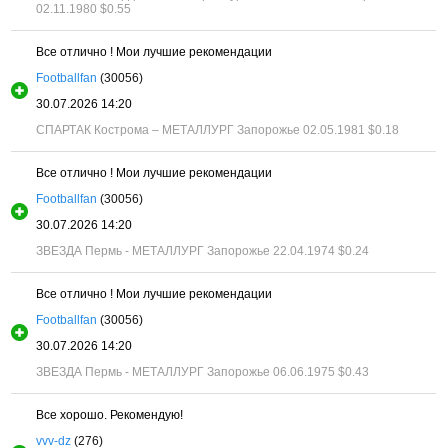
02.11.1980
$0.55
Все отлично ! Мои лучшие рекомендации
Footballfan
(30056)
30.07.2026 14:20
СПАРТАК Кострома – МЕТАЛЛУРГ Запорожье 02.05.1981
$0.18
Все отлично ! Мои лучшие рекомендации
Footballfan
(30056)
30.07.2026 14:20
ЗВЕЗДА Пермь - МЕТАЛЛУРГ Запорожье 22.04.1974
$0.24
Все отлично ! Мои лучшие рекомендации
Footballfan
(30056)
30.07.2026 14:20
ЗВЕЗДА Пермь - МЕТАЛЛУРГ Запорожье 06.06.1975
$0.43
Все хорошо. Рекомендую!
vvv-dz
(276)