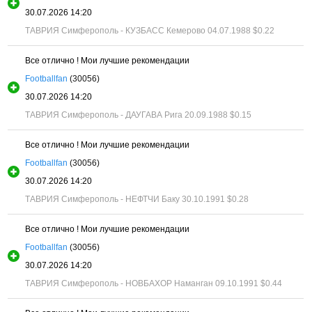
30.07.2026 14:20
ТАВРИЯ Симферополь - КУЗБАСС Кемерово 04.07.1988
$0.22
Все отлично ! Мои лучшие рекомендации
Footballfan
(30056)
30.07.2026 14:20
ТАВРИЯ Симферополь - ДАУГАВА Рига 20.09.1988
$0.15
Все отлично ! Мои лучшие рекомендации
Footballfan
(30056)
30.07.2026 14:20
ТАВРИЯ Симферополь - НЕФТЧИ Баку 30.10.1991
$0.28
Все отлично ! Мои лучшие рекомендации
Footballfan
(30056)
30.07.2026 14:20
ТАВРИЯ Симферополь - НОВБАХОР Наманган 09.10.1991
$0.44