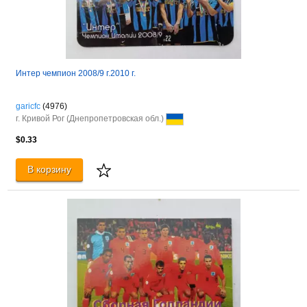
Интер чемпион 2008/9 г.2010 г.
garicfc
(4976)
г. Кривой Рог (Днепропетровская обл.)
$0.33
В корзину