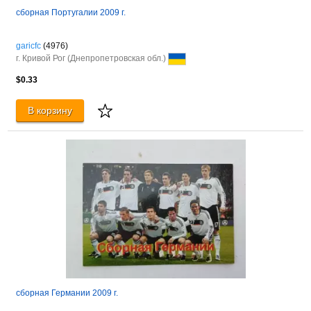
сборная Португалии 2009 г.
garicfc
(4976)
г. Кривой Рог (Днепропетровская обл.)
$0.33
В корзину
сборная Германии 2009 г.