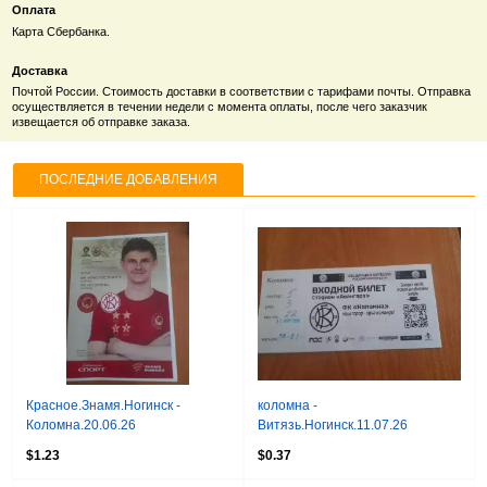
Оплата
Карта Сбербанка.
Доставка
Почтой России. Стоимость доставки в соответствии с тарифами почты. Отправка
осуществляется в течении недели с момента оплаты, после чего заказчик
извещается об отправке заказа.
ПОСЛЕДНИЕ ДОБАВЛЕНИЯ
Красное.Знамя.Ногинск -
коломна -
Коломна.20.06.26
Витязь.Ногинск.11.07.26
$1.23
$0.37