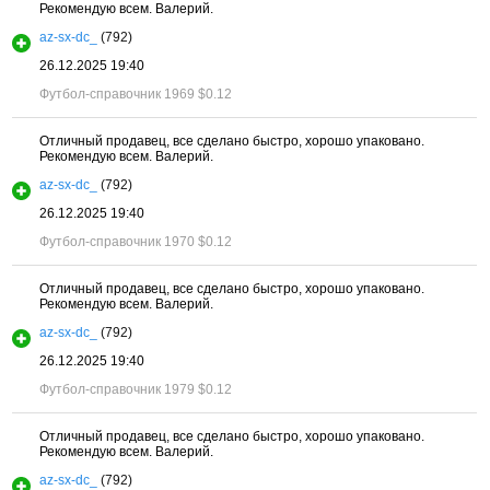
Рекомендую всем. Валерий.
az-sx-dc_
(792)
26.12.2025 19:40
Футбол-справочник 1969
$0.12
Отличный продавец, все сделано быстро, хорошо упаковано.
Рекомендую всем. Валерий.
az-sx-dc_
(792)
26.12.2025 19:40
Футбол-справочник 1970
$0.12
Отличный продавец, все сделано быстро, хорошо упаковано.
Рекомендую всем. Валерий.
az-sx-dc_
(792)
26.12.2025 19:40
Футбол-справочник 1979
$0.12
Отличный продавец, все сделано быстро, хорошо упаковано.
Рекомендую всем. Валерий.
az-sx-dc_
(792)