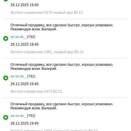
26.12.2025 19:40
Футбол-справочник 1978 первый круг
$0.12
Отличный продавец, все сделано быстро, хорошо упаковано.
Рекомендую всем. Валерий.
az-sx-dc_
(792)
26.12.2025 19:40
Футбол-справочник 1981, первый круг
$0.12
Отличный продавец, все сделано быстро, хорошо упаковано.
Рекомендую всем. Валерий.
az-sx-dc_
(792)
26.12.2025 19:40
Футбол-справочник 1973
$0.12
Отличный продавец, все сделано быстро, хорошо упаковано.
Рекомендую всем. Валерий.
az-sx-dc_
(792)
26.12.2025 19:40