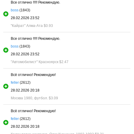
Все отлично !!!!! Рекомендую.
boss
(1843)
28.02.2026 23:52
"Кайрат" Алма-Ата
$0.93
Все отлично !!!!! Рекомендую.
boss
(1843)
28.02.2026 23:52
"Автомобилист" Красноярск
$2.47
Всё отлично! Рекомендую!
feller
(2612)
28.02.2026 20:18
Москва 1980, футбол.
$3.09
Всё отлично! Рекомендую!
feller
(2612)
28.02.2026 20:18