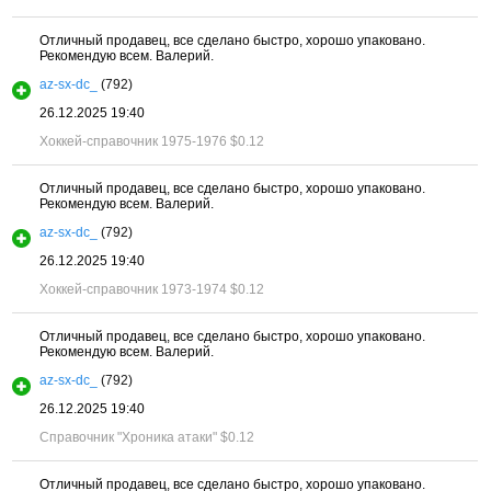
Отличный продавец, все сделано быстро, хорошо упаковано.
Рекомендую всем. Валерий.
az-sx-dc_
(792)
26.12.2025 19:40
Хоккей-справочник 1975-1976
$0.12
Отличный продавец, все сделано быстро, хорошо упаковано.
Рекомендую всем. Валерий.
az-sx-dc_
(792)
26.12.2025 19:40
Хоккей-справочник 1973-1974
$0.12
Отличный продавец, все сделано быстро, хорошо упаковано.
Рекомендую всем. Валерий.
az-sx-dc_
(792)
26.12.2025 19:40
Справочник "Хроника атаки"
$0.12
Отличный продавец, все сделано быстро, хорошо упаковано.