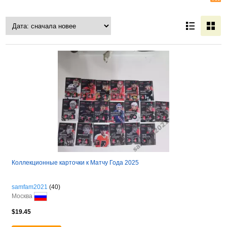
Коллекционные карточки к Матчу Года 2025
samfam2021
(40)
Москва
$19.45