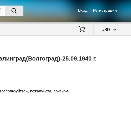
Вход
Регистрация
$
линград(Волгоград)-25.09.1940 г.
воспользуйтесь, пожалуйста, поиском.