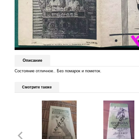
Описание
Состояние отличное.. Без помарок и пометок.
Смотрите также