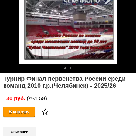
Турнир Финал первенства России среди
команд 2010 г.р.(Челябинск) - 2025/26
130 руб.
(≈$1.58)
В корзину
Описание