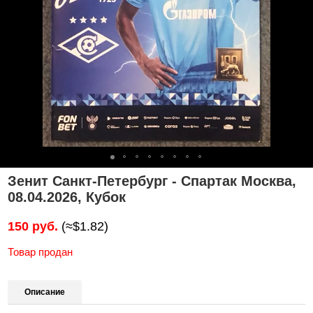
Зенит Санкт-Петербург - Спартак Москва,
08.04.2026, Кубок
150 руб.
(≈$1.82)
Товар продан
Описание