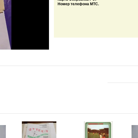
Номер телефона МТС.