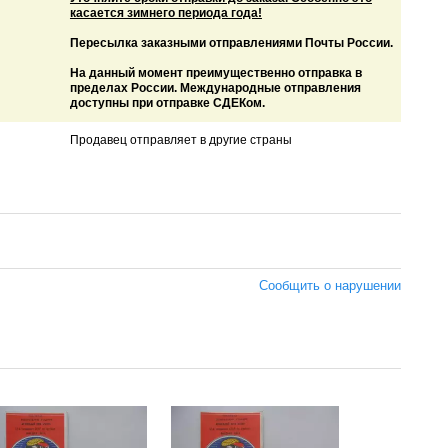
касается зимнего периода года!
Пересылка заказными отправлениями Почты России.
На данный момент преимущественно отправка в
пределах России. Международные отправления
доступны при отправке СДЕКом.
Продавец отправляет в другие страны
Сообщить о нарушении