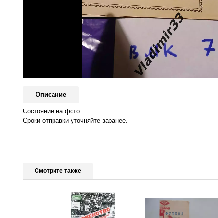
Описание
Состояние на фото.
Сроки отправки уточняйте заранее.
Смотрите также