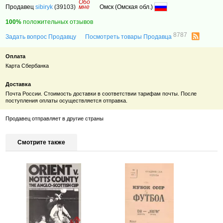
Обо
Продавец
sibiryk
(39103)
мне
Омск (Омская обл.)
100%
положительных отзывов
8787
Задать вопрос Продавцу
Посмотреть товары Продавца
Оплата
Карта Сбербанка
Доставка
Почта России. Стоимость доставки в соответствии тарифам почты. После
поступления оплаты осуществляется отправка.
Продавец отправляет в другие страны
Смотрите также