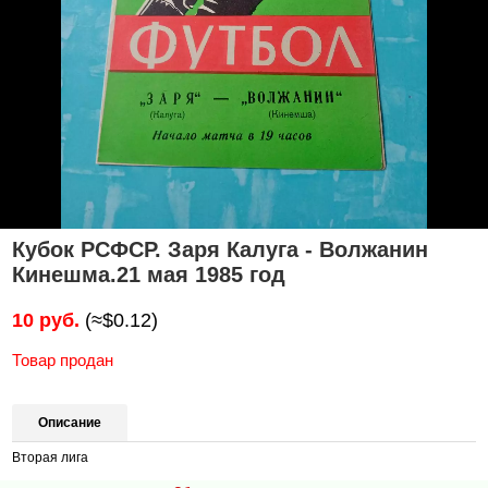
Кубок РСФСР. Заря Калуга - Волжанин
Кинешма.21 мая 1985 год
10 руб.
(≈$0.12)
Товар продан
Описание
Вторая лига