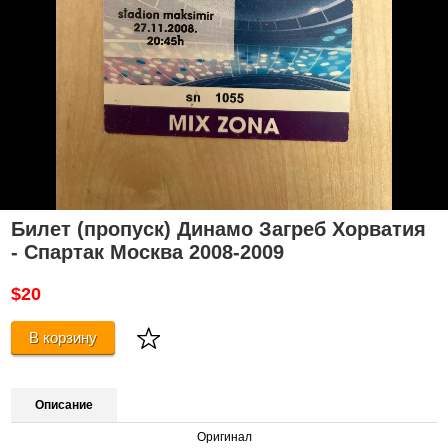
Билет (пропуск) Динамо Загреб Хорватия
- Спартак Москва 2008-2009
$20
В корзину
Описание
Оригинал