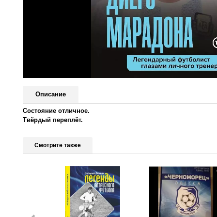
Описание
Состояние отличное.
Твёрдый переплёт.
Смотрите также