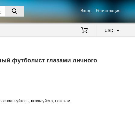
Вход
Регистрация
$
ный футболист глазами личного
воспользуйтесь, пожалуйста, поиском.