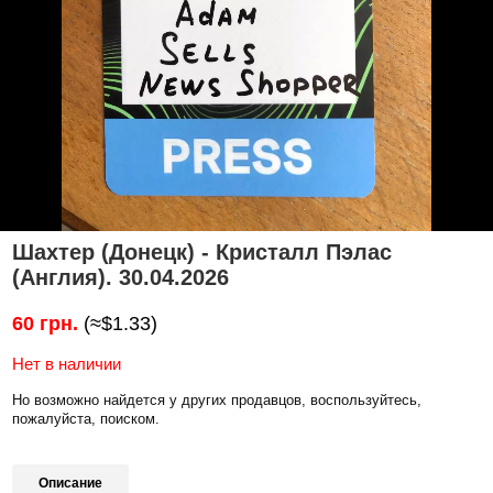
Шахтер (Донецк) - Кристалл Пэлас
(Англия). 30.04.2026
60 грн.
(≈$1.33)
Нет в наличии
Но возможно найдется у других продавцов, воспользуйтесь,
пожалуйста, поиском.
Описание